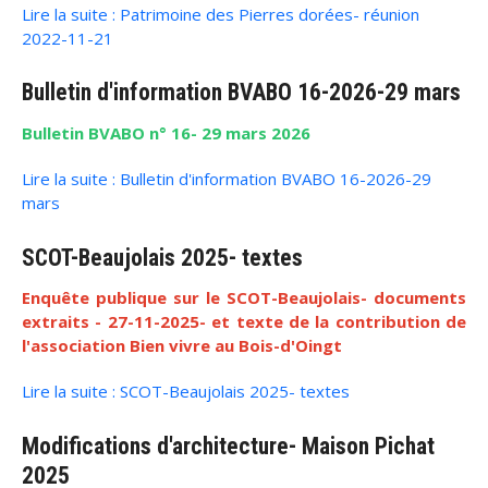
Lire la suite : Patrimoine des Pierres dorées- réunion
2022-11-21
Bulletin d'information BVABO 16-2026-29 mars
Bulletin BVABO n° 16- 29 mars 2026
Lire la suite : Bulletin d'information BVABO 16-2026-29
mars
SCOT-Beaujolais 2025- textes
Enquête publique sur le SCOT-Beaujolais- documents
extraits - 27-11-2025- et texte de la contribution de
l'association Bien vivre au Bois-d'Oingt
Lire la suite : SCOT-Beaujolais 2025- textes
Modifications d'architecture- Maison Pichat
2025