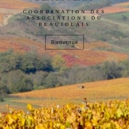
COORDINATION DES
ASSOCIATIONS DU
BEAUJOLAIS
Bienvenue