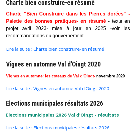
Charte bien construire-en résumé
Charte "Bien Construire dans les Pierres dorées" -
Palette des bonnes pratiques- en résumé
- texte en
projet avril 2023- mise à jour en 2025 -voir les
recommandations du gouvernement
Lire la suite : Charte bien construire-en résumé
Vignes en automne Val d'Oingt 2020
Vignes en automne: les coteaux de Val d'Oingt-
novembre 2020
Lire la suite : Vignes en automne Val d'Oingt 2020
Elections municipales résultats 2026
Elections municipales 2026 Val d'Oingt - résultats
Lire la suite : Elections municipales résultats 2026