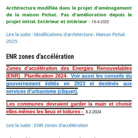
Architecture modifiée dans le projet d'aménagement
de la maison Pichat. Pas d'amélioration depuis le
projet initial. Extérieur et intérieur
-
19-4-2025
Lire la suite : Modifications d'architecture- Maison Pichat
2025
ENR zones d'accélération
Zones d'accélération des Energies Renouvelables
(ENR) . Planification 2024-
Voir aussi les conseils du
gouvernement édités en 2023 et destinés aux
services d'urbanisme (cliquer).
Les communes devraient garder la main et choisir
elles-mêmes les lieux et toitures -
8-2-2024
Lire la suite : ENR zones d'accélération