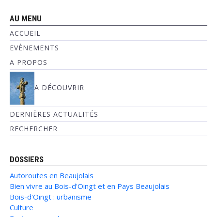
AU MENU
ACCUEIL
EVÈNEMENTS
A PROPOS
A DÉCOUVRIR
DERNIÈRES ACTUALITÉS
RECHERCHER
DOSSIERS
Autoroutes en Beaujolais
Bien vivre au Bois-d'Oingt et en Pays Beaujolais
Bois-d'Oingt : urbanisme
Culture