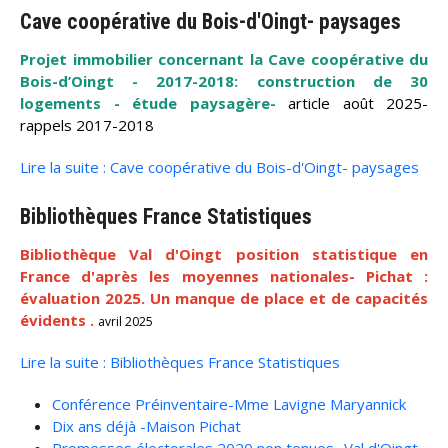
Cave coopérative du Bois-d'Oingt- paysages
Projet immobilier concernant la Cave coopérative du
Bois-d’Oingt - 2017-2018: construction de 30
logements - étude paysagère-
article août 2025-
rappels 2017-2018
Lire la suite : Cave coopérative du Bois-d'Oingt- paysages
Bibliothèques France Statistiques
Bibliothèque Val d'Oingt position statistique en
France d'après les moyennes nationales- Pichat :
évaluation 2025. Un manque de place et de capacités
évidents .
avril 2025
Lire la suite : Bibliothèques France Statistiques
Conférence Préinventaire-Mme Lavigne Maryannick
Dix ans déjà -Maison Pichat
Promesses électorales 2020 non tenues- Val d'Oingt