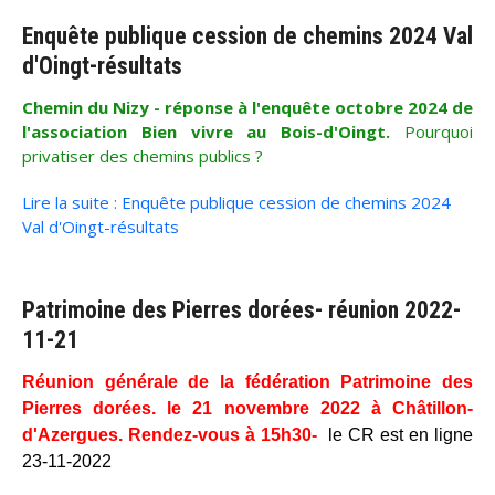
Enquête publique cession de chemins 2024 Val
d'Oingt-résultats
Chemin du Nizy - réponse à l'enquête octobre 2024 de
l'association Bien vivre au Bois-d'Oingt.
Pourquoi
privatiser des chemins publics ?
Lire la suite : Enquête publique cession de chemins 2024
Val d'Oingt-résultats
Patrimoine des Pierres dorées- réunion 2022-
11-21
Réunion générale de la fédération Patrimoine des
Pierres dorées. le 21 novembre 2022 à Châtillon-
d'Azergues. Rendez-vous à 15h30-
le CR est en ligne
23-11-2022