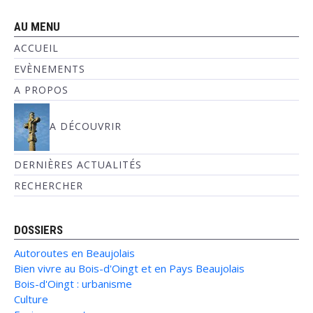
AU MENU
ACCUEIL
EVÈNEMENTS
A PROPOS
A DÉCOUVRIR
DERNIÈRES ACTUALITÉS
RECHERCHER
DOSSIERS
Autoroutes en Beaujolais
Bien vivre au Bois-d'Oingt et en Pays Beaujolais
Bois-d'Oingt : urbanisme
Culture