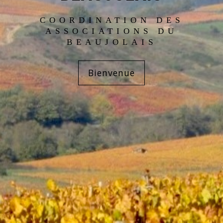
COORDINATION DES
ASSOCIATIONS DU
BEAUJOLAIS
Bienvenue