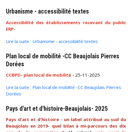
Urbanisme - accessibilité textes
Accessibilité des établissements recevant du public
ERP-
Lire la suite : Urbanisme - accessibilité textes
Plan local de mobilité -CC Beaujolais Pierres
Dorées
CCBPD- plan local de mobilité -
25-11-2025
Lire la suite : Plan local de mobilité -CC Beaujolais Pierres
Dorées
Pays d'art et d'histoire-Beaujolais- 2025
Pays d'art et d'histoire - un label attribué au sud du
Beaujolais en 2019- quel bilan à mi-parcours des dix