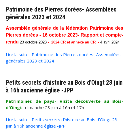
Patrimoine des Pierres dorées- Assemblées
générales 2023 et 2024
Assemblée générale de la fédération Patrimoine des
Pierres dorées - 16 octobre 2023- Rapport et compte-
rendu
23 octobre 2023
- 2024 CR et annexe au CR -
4 avril 2024
Lire la suite : Patrimoine des Pierres dorées- Assemblées
générales 2023 et 2024
Petits secrets d'histoire au Bois d'Oingt 28 juin
à 16h ancienne église -JPP
Patrimoines de pays- Visite découverte au Bois-
d'Oingt
- dimanche 28 juin à 16h et 17h
Lire la suite : Petits secrets d'histoire au Bois d'Oingt 28
juin à 16h ancienne église -JPP